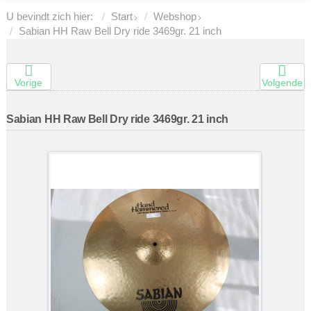
U bevindt zich hier:
Start
Webshop
Sabian HH Raw Bell Dry ride 3469gr. 21 inch
Vorige
Volgende
Sabian HH Raw Bell Dry ride 3469gr. 21 inch