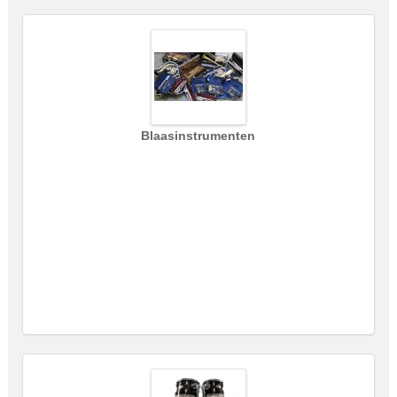
Blaasinstrumenten