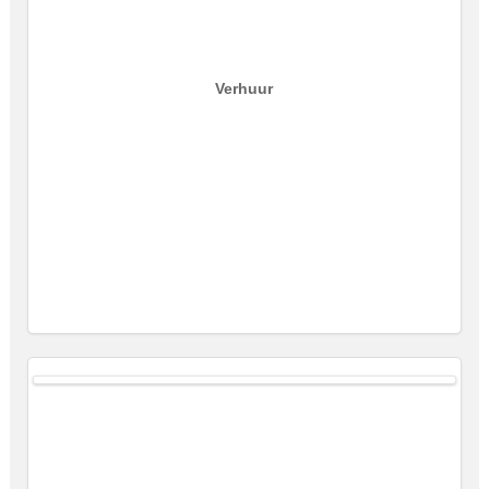
Verhuur