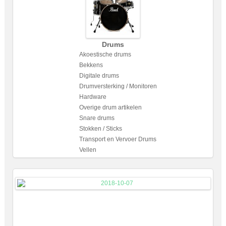
Drums
Akoestische drums
Bekkens
Digitale drums
Drumversterking / Monitoren
Hardware
Overige drum artikelen
Snare drums
Stokken / Sticks
Transport en Vervoer Drums
Vellen