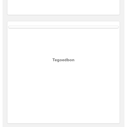
Tegoedbon