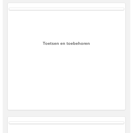
Toetsen en toebehoren