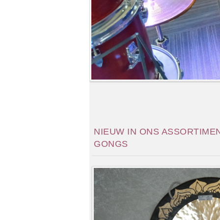
NIEUW IN ONS ASSORTIMEN
GONGS