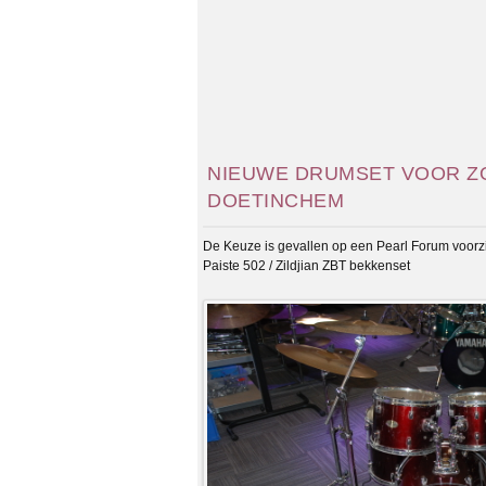
NIEUWE DRUMSET VOOR Z
DOETINCHEM
De Keuze is gevallen op een Pearl Forum voorz
Paiste 502 / Zildjian ZBT bekkenset